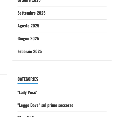
Ottobre 2025
Settembre 2025
Agosto 2025
Giugno 2025
Febbraio 2025
CATEGORIES
"Lady Pesc"
"Legge Bove" sul primo soccorso