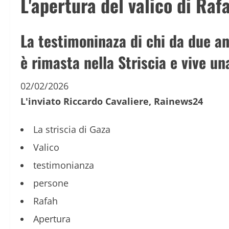
L'apertura del valico di Ra
La testimoninaza di chi da due an
è rimasta nella Striscia e vive un
02/02/2026
L'inviato Riccardo Cavaliere, Rainews24
La striscia di Gaza
Valico
testimonianza
persone
Rafah
Apertura