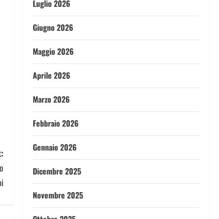
Luglio 2026
Giugno 2026
Maggio 2026
Aprile 2026
Marzo 2026
Febbraio 2026
Gennaio 2026
:
ro
Dicembre 2025
bi
Novembre 2025