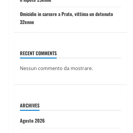
Omicidio in carcere a Prato, vittima un detenuto
32enne
RECENT COMMENTS
Nessun commento da mostrare.
ARCHIVES
Agosto 2026