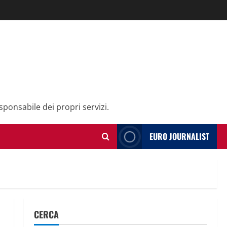
sponsabile dei propri servizi.
EURO JOURNALIST
CERCA