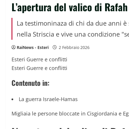
L’apertura del valico di Rafa
La testimoninaza di chi da due anni è 
nella Striscia e vive una condizione "s
RaiNews - Esteri
2 Febbraio 2026
Esteri
Guerre e conflitti
Esteri
Guerre e conflitti
Contenuto in:
La guerra Israele-Hamas
Migliaia le persone bloccate in Cisgiordania e Eg