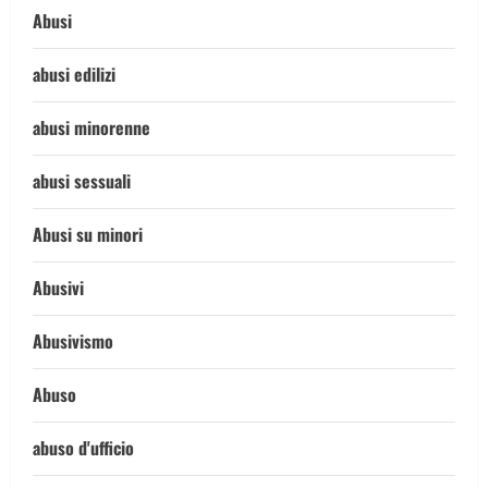
Abusi
abusi edilizi
abusi minorenne
abusi sessuali
Abusi su minori
Abusivi
Abusivismo
Abuso
abuso d'ufficio