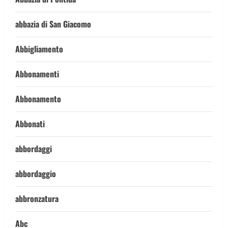
abbazia di San Giacomo
Abbigliamento
Abbonamenti
Abbonamento
Abbonati
abbordaggi
abbordaggio
abbronzatura
Abc