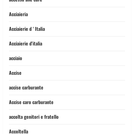
Acciaieria
Acciaierie d ' Italia
Acciaierie d'italia
acciaio
Accise
accise carburante
Accise caro carburante
accolta genitori e fratello
Accoltella