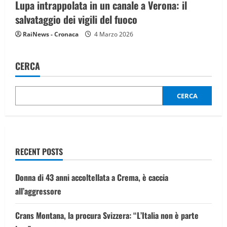
Lupa intrappolata in un canale a Verona: il
salvataggio dei vigili del fuoco
RaiNews - Cronaca
4 Marzo 2026
CERCA
CERCA
RECENT POSTS
Donna di 43 anni accoltellata a Crema, è caccia
all’aggressore
Crans Montana, la procura Svizzera: “L’Italia non è parte