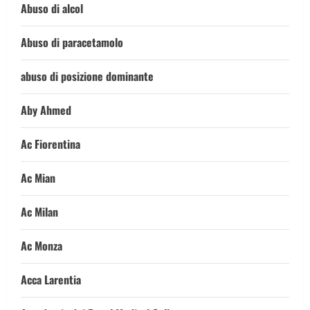
Abuso di alcol
Abuso di paracetamolo
abuso di posizione dominante
Aby Ahmed
Ac Fiorentina
Ac Mian
Ac Milan
Ac Monza
Acca Larentia