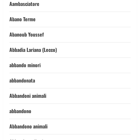
Aambasciatore
Abano Terme
Abanoub Youssef
Abbadia Lariana (Lecco)
abbando minori
abbandonata
Abbandoni animali
abbandono
Abbandono animali