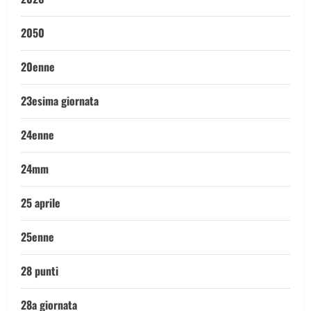
2050
20enne
23esima giornata
24enne
24mm
25 aprile
25enne
28 punti
28a giornata