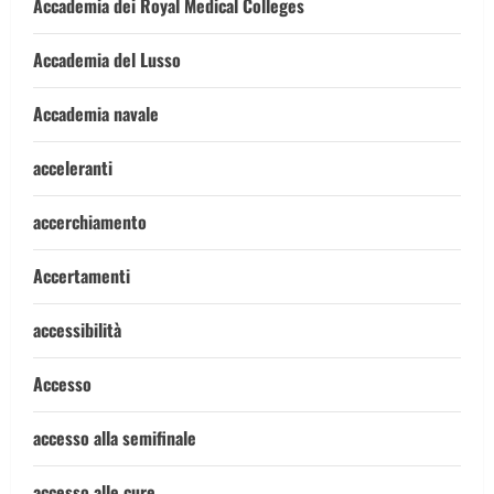
Accademia dei Royal Medical Colleges
Accademia del Lusso
Accademia navale
acceleranti
accerchiamento
Accertamenti
accessibilità
Accesso
accesso alla semifinale
accesso alle cure