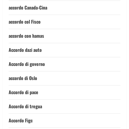
accordo Canada-Cina
accordo col Fisco
accordo con hamas
Accordo dazi auto
Accordo di governo
accordo di Oslo
Accordo di pace
Accordo di tregua
Accordo Figc