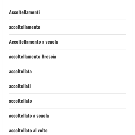
Accoltellamenti
accoltellamento
Accoltellamento a scuola
accoltellamento Brescia
accoltellata
accoltellati
accoltellato
accoltellato a scuola
accoltellato al volto