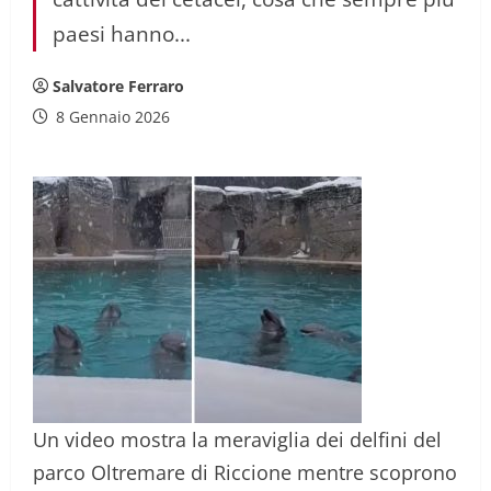
paesi hanno...
Salvatore Ferraro
8 Gennaio 2026
Un video mostra la meraviglia dei delfini del
parco Oltremare di Riccione mentre scoprono