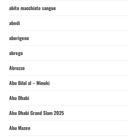
abito macchiato sangue
abodi
aborigeno
abrego
Abruzzo
Abu Bilal al – Minuki
Abu Dhabi
Abu Dhabi Grand Slam 2025
Abu Mazen