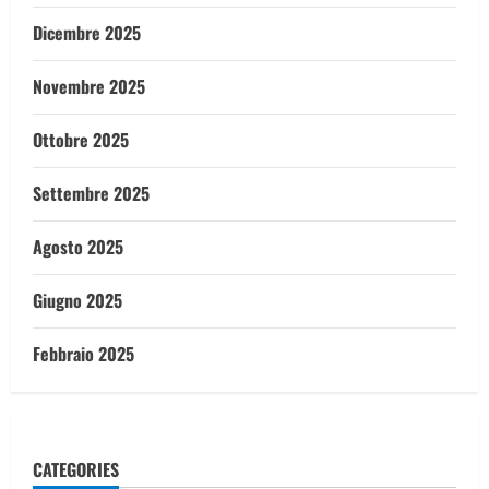
Dicembre 2025
Novembre 2025
Ottobre 2025
Settembre 2025
Agosto 2025
Giugno 2025
Febbraio 2025
CATEGORIES