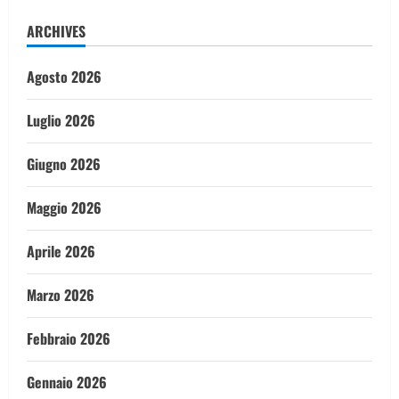
ARCHIVES
Agosto 2026
Luglio 2026
Giugno 2026
Maggio 2026
Aprile 2026
Marzo 2026
Febbraio 2026
Gennaio 2026