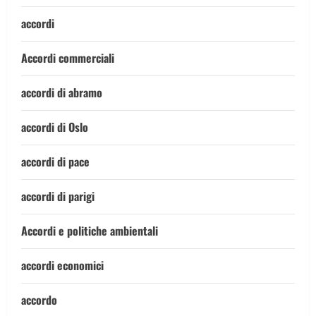
accordi
Accordi commerciali
accordi di abramo
accordi di Oslo
accordi di pace
accordi di parigi
Accordi e politiche ambientali
accordi economici
accordo