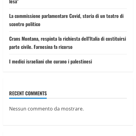
lesa”
La commissione parlamentare Covid, storia di un teatro di
scontro politico
Crans Montana, respinta la richiesta dell’Italia di costituirsi
parte civile. Farnesina fa ricorso
I medici israeliani che curano i palestinesi
RECENT COMMENTS
Nessun commento da mostrare.