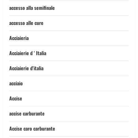
accesso alla semifinale
accesso alle cure
Acciaieria
Acciaierie d ' Italia
Acciaierie d'italia
acciaio
Accise
accise carburante
Accise caro carburante