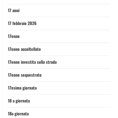
17 anni
17 febbraio 2026
17enne
17enne accoltellato
17enne investita sulla strada
17enne sequestrato
17esima giornata
18 a giornata
18a giornata