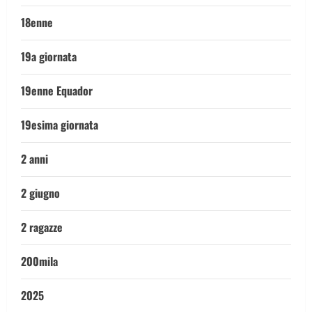
18enne
19a giornata
19enne Equador
19esima giornata
2 anni
2 giugno
2 ragazze
200mila
2025