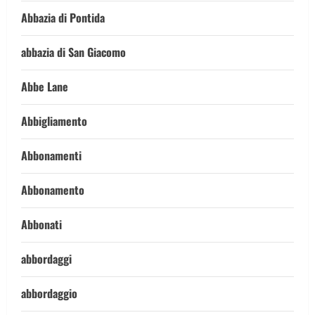
Abbazia di Pontida
abbazia di San Giacomo
Abbe Lane
Abbigliamento
Abbonamenti
Abbonamento
Abbonati
abbordaggi
abbordaggio