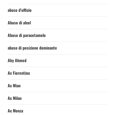
abuso d'ufficio
Abuso di alcol
Abuso di paracetamolo
abuso di posizione dominante
Aby Ahmed
Ac Fiorentina
Ac Mian
Ac Milan
Ac Monza