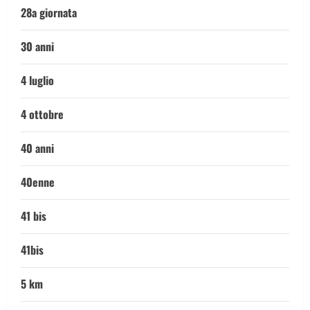
28a giornata
30 anni
4 luglio
4 ottobre
40 anni
40enne
41 bis
41bis
5 km