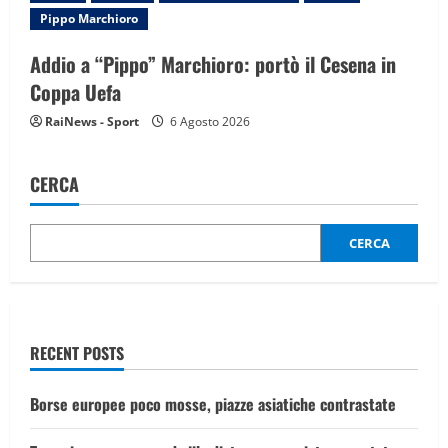
Pippo Marchioro
Addio a “Pippo” Marchioro: portò il Cesena in
Coppa Uefa
RaiNews - Sport
6 Agosto 2026
CERCA
CERCA
RECENT POSTS
Borse europee poco mosse, piazze asiatiche contrastate