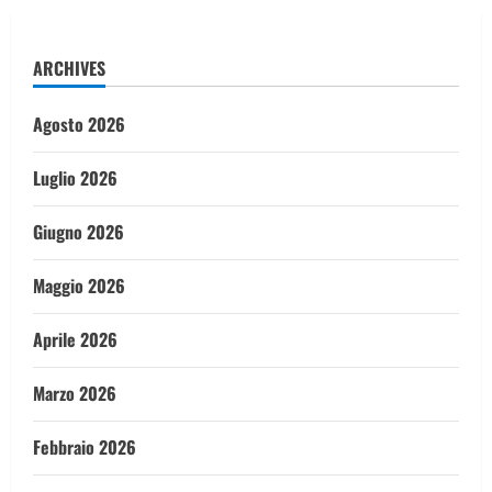
ARCHIVES
Agosto 2026
Luglio 2026
Giugno 2026
Maggio 2026
Aprile 2026
Marzo 2026
Febbraio 2026