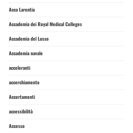
Acca Larentia
Accademia dei Royal Medical Colleges
Accademia del Lusso
Accademia navale
acceleranti
accerchiamento
Accertamenti
accessibilità
Accesso