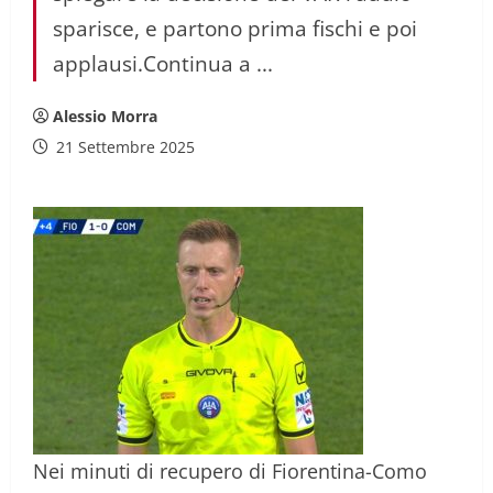
sparisce, e partono prima fischi e poi
applausi.Continua a ...
Alessio Morra
21 Settembre 2025
Nei minuti di recupero di Fiorentina-Como