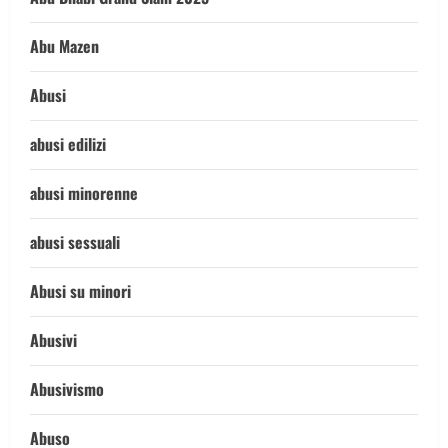
Abu Mazen
Abusi
abusi edilizi
abusi minorenne
abusi sessuali
Abusi su minori
Abusivi
Abusivismo
Abuso