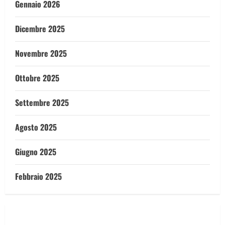
Gennaio 2026
Dicembre 2025
Novembre 2025
Ottobre 2025
Settembre 2025
Agosto 2025
Giugno 2025
Febbraio 2025