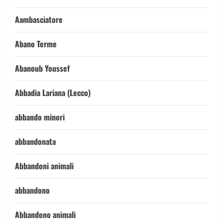
Aambasciatore
Abano Terme
Abanoub Youssef
Abbadia Lariana (Lecco)
abbando minori
abbandonata
Abbandoni animali
abbandono
Abbandono animali