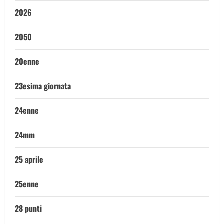
2026
2050
20enne
23esima giornata
24enne
24mm
25 aprile
25enne
28 punti