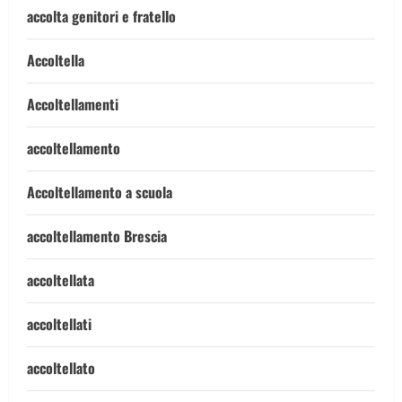
accolta genitori e fratello
Accoltella
Accoltellamenti
accoltellamento
Accoltellamento a scuola
accoltellamento Brescia
accoltellata
accoltellati
accoltellato