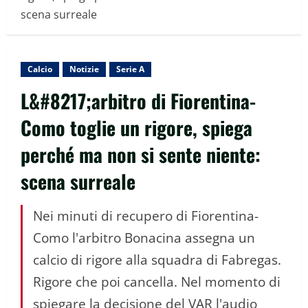
scena surreale
Calcio
Notizie
Serie A
L&#8217;arbitro di Fiorentina-
Como toglie un rigore, spiega
perché ma non si sente niente:
scena surreale
Nei minuti di recupero di Fiorentina-
Como l'arbitro Bonacina assegna un
calcio di rigore alla squadra di Fabregas.
Rigore che poi cancella. Nel momento di
spiegare la decisione del VAR l'audio