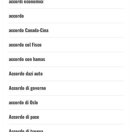
accordi economici
accordo
accordo Canada-Cina
accordo col Fisco
accordo con hamas
Accordo dazi auto
Accordo di governo
accordo di Oslo
Accordo di pace
Accordo di tregua