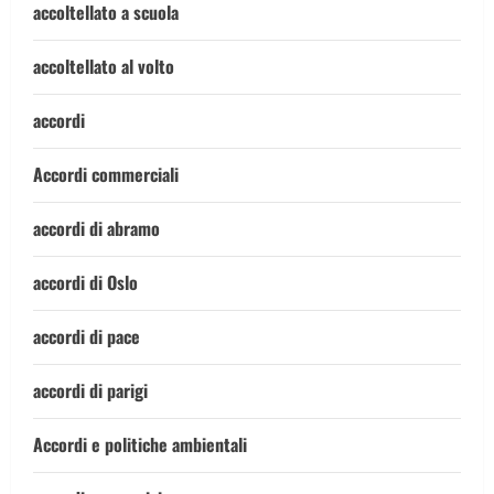
accoltellato a scuola
accoltellato al volto
accordi
Accordi commerciali
accordi di abramo
accordi di Oslo
accordi di pace
accordi di parigi
Accordi e politiche ambientali