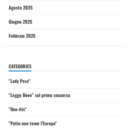
Agosto 2025
Giugno 2025
Febbraio 2025
CATEGORIES
"Lady Pesc"
"Legge Bove" sul primo soccorso
"One-itis"
"Putin non teme l'Europa"