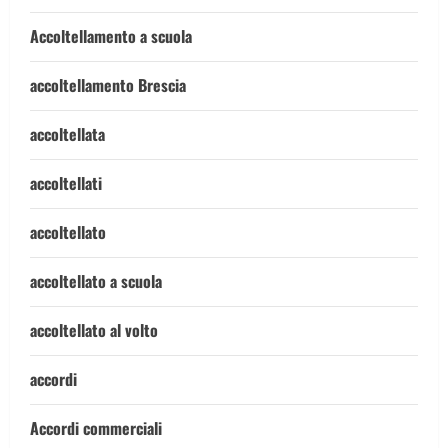
Accoltellamento a scuola
accoltellamento Brescia
accoltellata
accoltellati
accoltellato
accoltellato a scuola
accoltellato al volto
accordi
Accordi commerciali