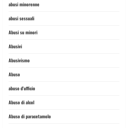
abusi minorenne
abusi sessuali
Abusi su minori
Abusivi
Abusivismo
Abuso
abuso d'ufficio
Abuso di alcol
Abuso di paracetamolo