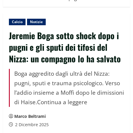
Calcio
Notizie
Jeremie Boga sotto shock dopo i
pugni e gli sputi dei tifosi del
Nizza: un compagno lo ha salvato
Boga aggredito dagli ultrà del Nizza:
pugni, sputi e trauma psicologico. Verso
l’addio insieme a Moffi dopo le dimissioni
di Haise.Continua a leggere
Marco Beltrami
2 Dicembre 2025