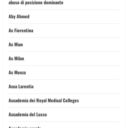
abuso di posizione dominante
Aby Ahmed
Ac Fiorentina
Ac Mian
Ac Milan
Ac Monza
Acca Larentia
Accademia dei Royal Medical Colleges
Accademia del Lusso