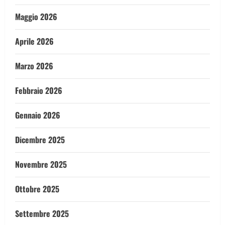
Maggio 2026
Aprile 2026
Marzo 2026
Febbraio 2026
Gennaio 2026
Dicembre 2025
Novembre 2025
Ottobre 2025
Settembre 2025