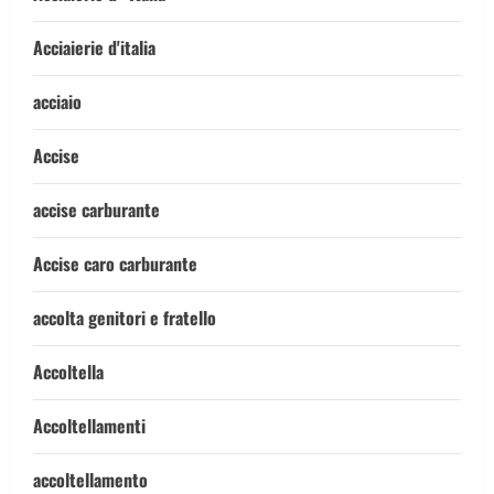
Acciaierie d'italia
acciaio
Accise
accise carburante
Accise caro carburante
accolta genitori e fratello
Accoltella
Accoltellamenti
accoltellamento