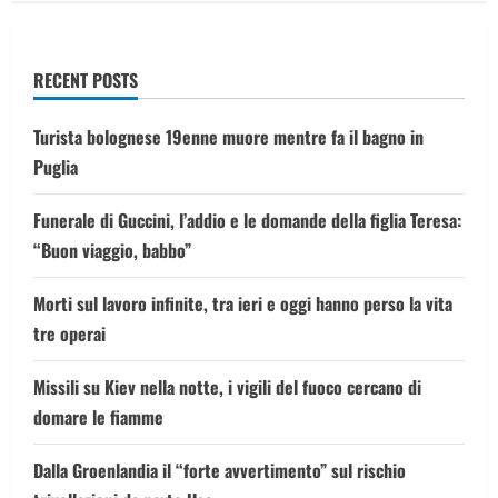
RECENT POSTS
Turista bolognese 19enne muore mentre fa il bagno in
Puglia
Funerale di Guccini, l’addio e le domande della figlia Teresa:
“Buon viaggio, babbo”
Morti sul lavoro infinite, tra ieri e oggi hanno perso la vita
tre operai
Missili su Kiev nella notte, i vigili del fuoco cercano di
domare le fiamme
Dalla Groenlandia il “forte avvertimento” sul rischio