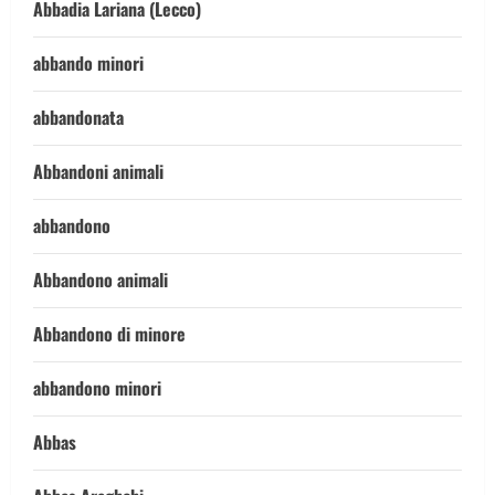
Abbadia Lariana (Lecco)
abbando minori
abbandonata
Abbandoni animali
abbandono
Abbandono animali
Abbandono di minore
abbandono minori
Abbas