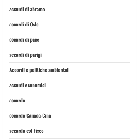
accordi di abramo
accordi di Oslo
accordi di pace
accordi di parigi
Accordi e politiche ambientali
accordi economici
accordo
accordo Canada-Cina
accordo col Fisco