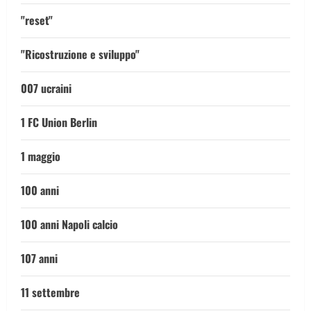
"reset"
"Ricostruzione e sviluppo"
007 ucraini
1 FC Union Berlin
1 maggio
100 anni
100 anni Napoli calcio
107 anni
11 settembre