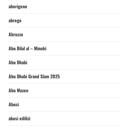
aborigeno
abrego
Abruzzo
Abu Bilal al – Minuki
Abu Dhabi
Abu Dhabi Grand Slam 2025
Abu Mazen
Abusi
abusi edilizi