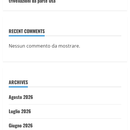
trivellazioni da parte Usa
RECENT COMMENTS
Nessun commento da mostrare.
ARCHIVES
Agosto 2026
Luglio 2026
Giugno 2026