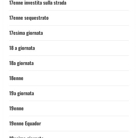
17enne investita sulla strada
17enne sequestrato
17esima giornata
18 a giornata
18a giornata
18enne
19a giornata
19enne
19enne Equador