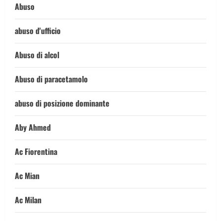
Abuso
abuso d'ufficio
Abuso di alcol
Abuso di paracetamolo
abuso di posizione dominante
Aby Ahmed
Ac Fiorentina
Ac Mian
Ac Milan