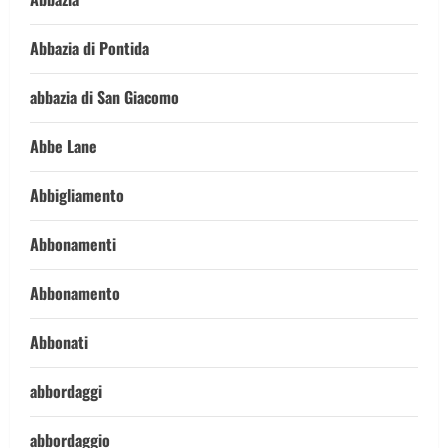
Abbazia di Pontida
abbazia di San Giacomo
Abbe Lane
Abbigliamento
Abbonamenti
Abbonamento
Abbonati
abbordaggi
abbordaggio