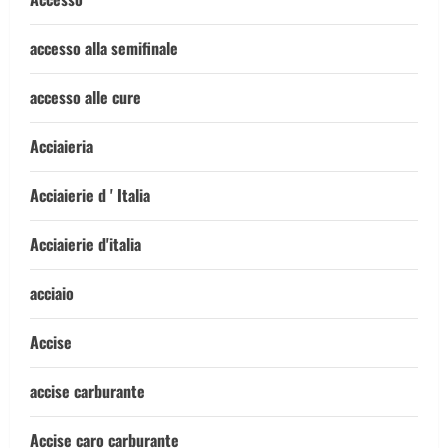
accesso alla semifinale
accesso alle cure
Acciaieria
Acciaierie d ' Italia
Acciaierie d'italia
acciaio
Accise
accise carburante
Accise caro carburante