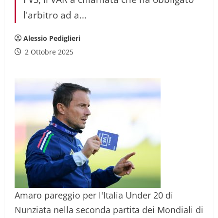
l'arbitro ad a...
Alessio Pediglieri
2 Ottobre 2025
Amaro pareggio per l'Italia Under 20 di
Nunziata nella seconda partita dei Mondiali di