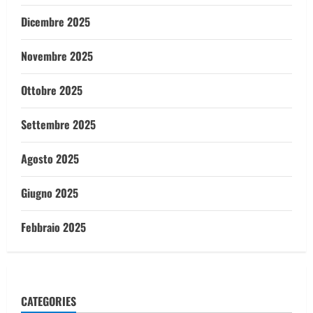
Dicembre 2025
Novembre 2025
Ottobre 2025
Settembre 2025
Agosto 2025
Giugno 2025
Febbraio 2025
CATEGORIES