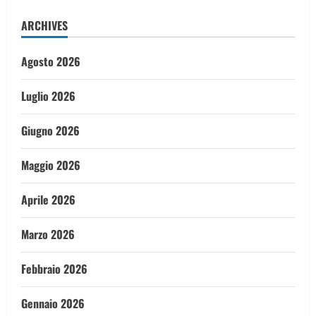
ARCHIVES
Agosto 2026
Luglio 2026
Giugno 2026
Maggio 2026
Aprile 2026
Marzo 2026
Febbraio 2026
Gennaio 2026