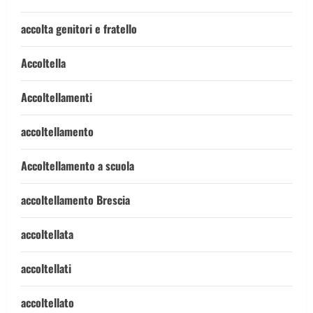
accolta genitori e fratello
Accoltella
Accoltellamenti
accoltellamento
Accoltellamento a scuola
accoltellamento Brescia
accoltellata
accoltellati
accoltellato