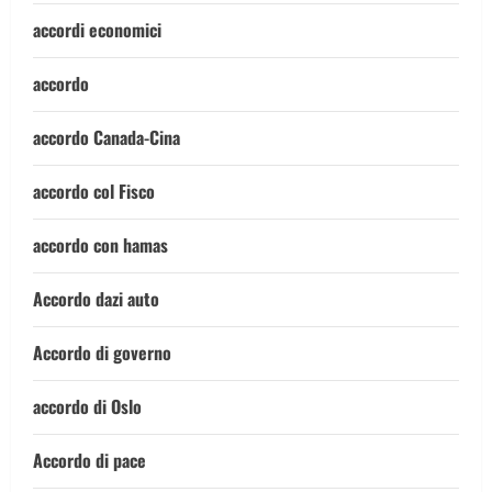
accordi economici
accordo
accordo Canada-Cina
accordo col Fisco
accordo con hamas
Accordo dazi auto
Accordo di governo
accordo di Oslo
Accordo di pace