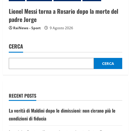
Lionel Messi torna a Rosario dopo la morte del
padre Jorge
RaiNews - Sport
9 Agosto 2026
CERCA
CERCA
RECENT POSTS
La verità di Maldini dopo le dimissioni: non c’erano più le
condizioni di fiducia