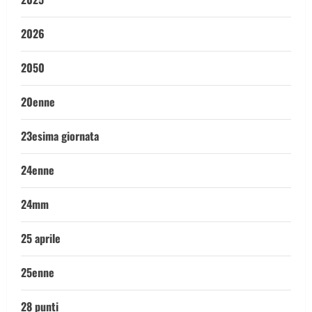
2026
2050
20enne
23esima giornata
24enne
24mm
25 aprile
25enne
28 punti