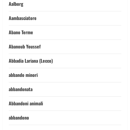
Aalborg
Aambasciatore
Abano Terme
Abanoub Youssef
Abbadia Lariana (Lecco)
abbando minori
abbandonata
Abbandoni animali
abbandono