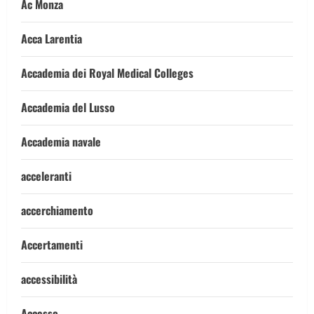
Ac Monza
Acca Larentia
Accademia dei Royal Medical Colleges
Accademia del Lusso
Accademia navale
acceleranti
accerchiamento
Accertamenti
accessibilità
Accesso