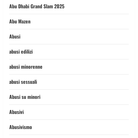
Abu Dhabi Grand Slam 2025
Abu Mazen
Abusi
abusi edilizi
abusi minorenne
abusi sessuali
Abusi su minori
Abusivi
Abusivismo