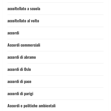
accoltellato a scuola
accoltellato al volto
accordi
Accordi commerciali
accordi di abramo
accordi di Oslo
accordi di pace
accordi di parigi
Accordi e politiche ambientali