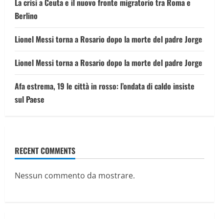
La crisi a Ceuta e il nuovo fronte migratorio tra Roma e
Berlino
Lionel Messi torna a Rosario dopo la morte del padre Jorge
Lionel Messi torna a Rosario dopo la morte del padre Jorge
Afa estrema, 19 le città in rosso: l’ondata di caldo insiste
sul Paese
RECENT COMMENTS
Nessun commento da mostrare.