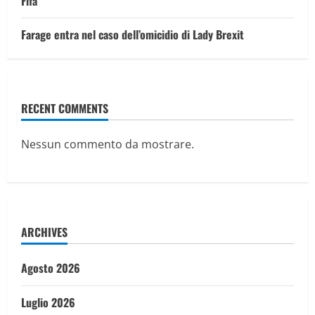
Fifa”
Farage entra nel caso dell’omicidio di Lady Brexit
RECENT COMMENTS
Nessun commento da mostrare.
ARCHIVES
Agosto 2026
Luglio 2026