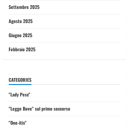
Settembre 2025
Agosto 2025
Giugno 2025
Febbraio 2025
CATEGORIES
"Lady Pesc"
"Legge Bove" sul primo soccorso
"One-itis"