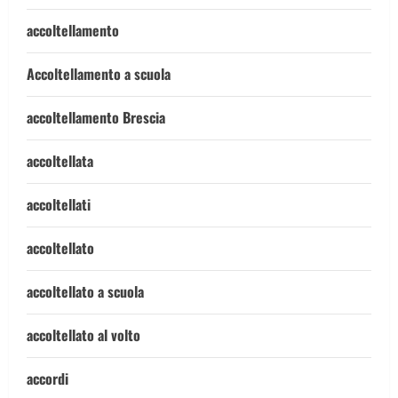
accoltellamento
Accoltellamento a scuola
accoltellamento Brescia
accoltellata
accoltellati
accoltellato
accoltellato a scuola
accoltellato al volto
accordi