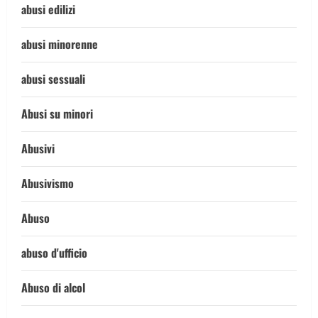
abusi edilizi
abusi minorenne
abusi sessuali
Abusi su minori
Abusivi
Abusivismo
Abuso
abuso d'ufficio
Abuso di alcol