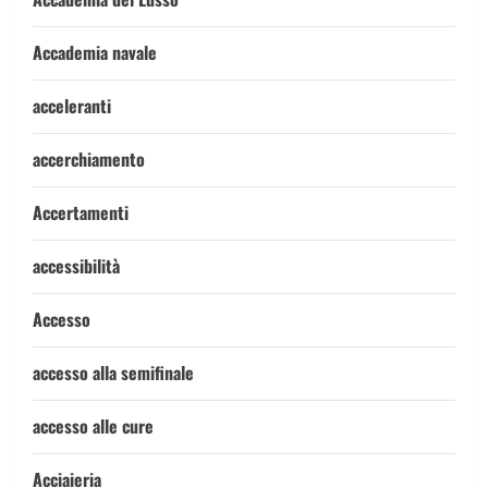
Accademia navale
acceleranti
accerchiamento
Accertamenti
accessibilità
Accesso
accesso alla semifinale
accesso alle cure
Acciaieria