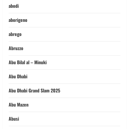
abodi
aborigeno
abrego
Abruzzo
Abu Bilal al – Minuki
Abu Dhabi
Abu Dhabi Grand Slam 2025
Abu Mazen
Abusi