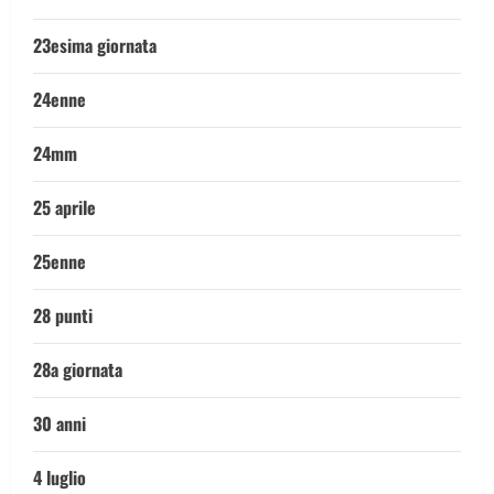
23esima giornata
24enne
24mm
25 aprile
25enne
28 punti
28a giornata
30 anni
4 luglio