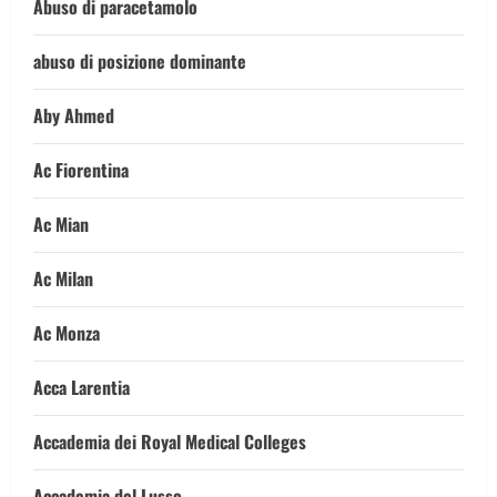
Abuso di paracetamolo
abuso di posizione dominante
Aby Ahmed
Ac Fiorentina
Ac Mian
Ac Milan
Ac Monza
Acca Larentia
Accademia dei Royal Medical Colleges
Accademia del Lusso