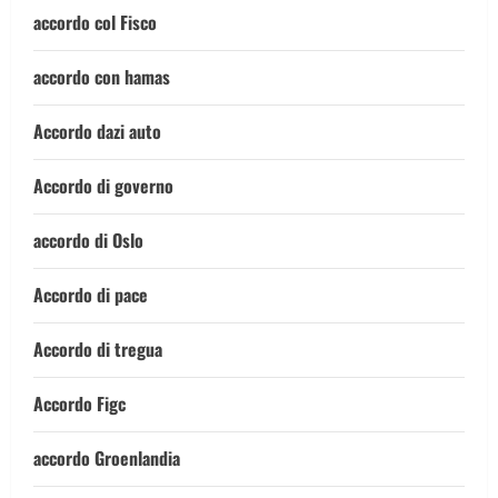
accordo col Fisco
accordo con hamas
Accordo dazi auto
Accordo di governo
accordo di Oslo
Accordo di pace
Accordo di tregua
Accordo Figc
accordo Groenlandia