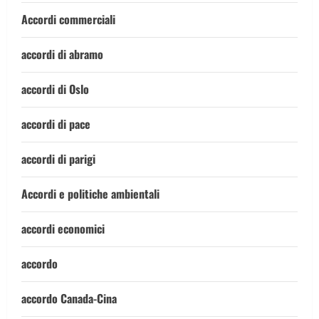
Accordi commerciali
accordi di abramo
accordi di Oslo
accordi di pace
accordi di parigi
Accordi e politiche ambientali
accordi economici
accordo
accordo Canada-Cina