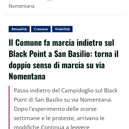
Nomentana
Attualità
Cronaca
Viabilità
Il Comune fa marcia indietro sul
Black Point a San Basilio: torna il
doppio senso di marcia su via
Nomentana
Passo indietro del Campidoglio sul Black
Point di San Basilio su via Nomentana.
Dopo l'esperimento delle scorse
settimane e le proteste, arrivano le
modifiche.Continua a leggere