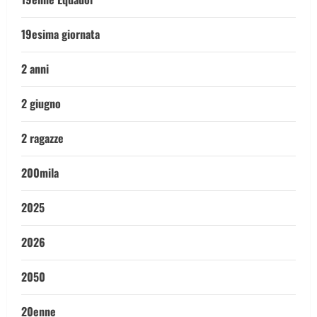
19esima giornata
2 anni
2 giugno
2 ragazze
200mila
2025
2026
2050
20enne