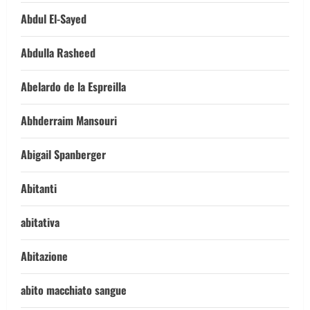
Abdul El-Sayed
Abdulla Rasheed
Abelardo de la Espreilla
Abhderraim Mansouri
Abigail Spanberger
Abitanti
abitativa
Abitazione
abito macchiato sangue