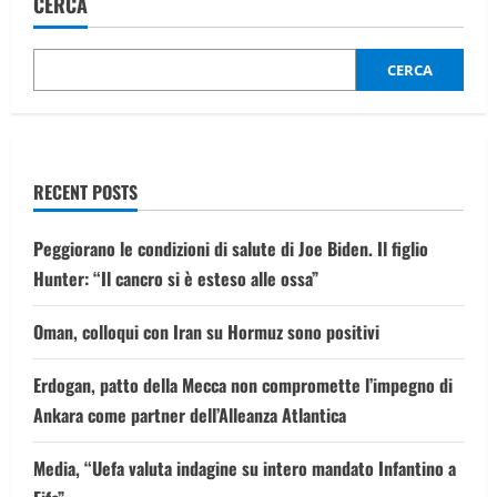
CERCA
CERCA
RECENT POSTS
Peggiorano le condizioni di salute di Joe Biden. Il figlio
Hunter: “Il cancro si è esteso alle ossa”
Oman, colloqui con Iran su Hormuz sono positivi
Erdogan, patto della Mecca non compromette l’impegno di
Ankara come partner dell’Alleanza Atlantica
Media, “Uefa valuta indagine su intero mandato Infantino a