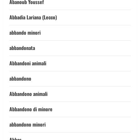
Abanoub Youssef
Abbadia Lariana (Lecco)
abbando minori
abbandonata
Abbandoni animali
abbandono
Abbandono animali
Abbandono di minore
abbandono minori
Abbas