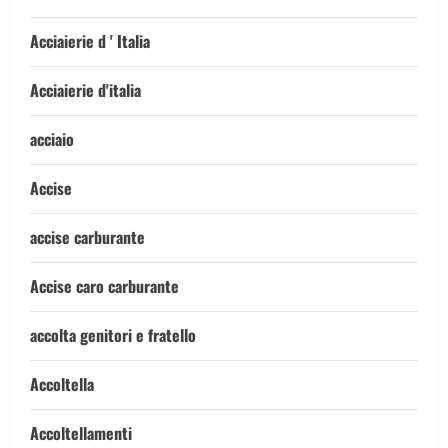
Acciaierie d ' Italia
Acciaierie d'italia
acciaio
Accise
accise carburante
Accise caro carburante
accolta genitori e fratello
Accoltella
Accoltellamenti