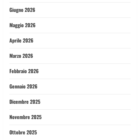
Giugno 2026
Maggio 2026
Aprile 2026
Marzo 2026
Febbraio 2026
Gennaio 2026
Dicembre 2025
Novembre 2025
Ottobre 2025