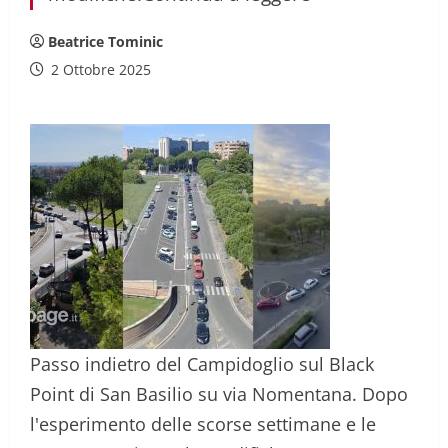
Beatrice Tominic
2 Ottobre 2025
Passo indietro del Campidoglio sul Black
Point di San Basilio su via Nomentana. Dopo
l'esperimento delle scorse settimane e le