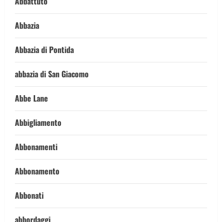
Abbattuto
Abbazia
Abbazia di Pontida
abbazia di San Giacomo
Abbe Lane
Abbigliamento
Abbonamenti
Abbonamento
Abbonati
abbordaggi