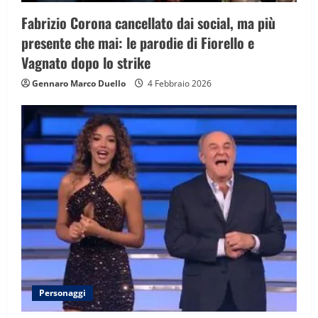
Fabrizio Corona cancellato dai social, ma più
presente che mai: le parodie di Fiorello e
Vagnato dopo lo strike
Gennaro Marco Duello
4 Febbraio 2026
Personaggi