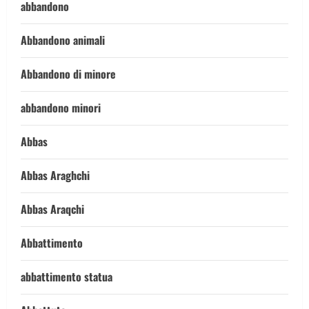
abbandono
Abbandono animali
Abbandono di minore
abbandono minori
Abbas
Abbas Araghchi
Abbas Araqchi
Abbattimento
abbattimento statua