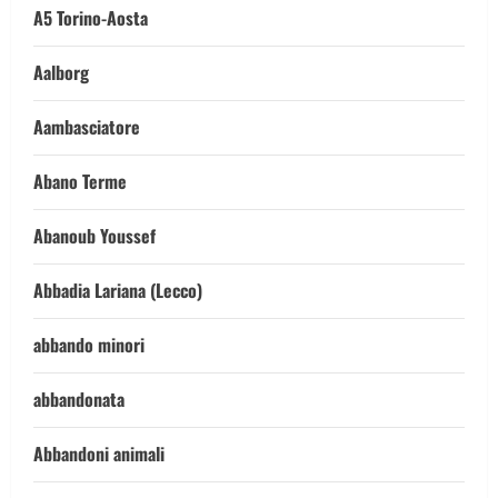
A5 Torino-Aosta
Aalborg
Aambasciatore
Abano Terme
Abanoub Youssef
Abbadia Lariana (Lecco)
abbando minori
abbandonata
Abbandoni animali