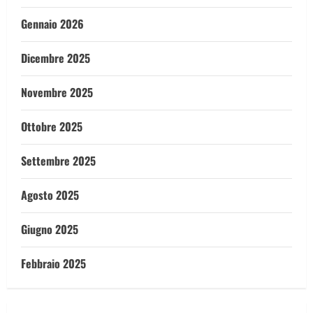
Gennaio 2026
Dicembre 2025
Novembre 2025
Ottobre 2025
Settembre 2025
Agosto 2025
Giugno 2025
Febbraio 2025