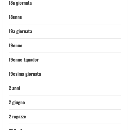
18a giornata
18enne
19a giornata
19enne
19enne Equador
19esima giornata
2 anni
2 giugno
2 ragazze