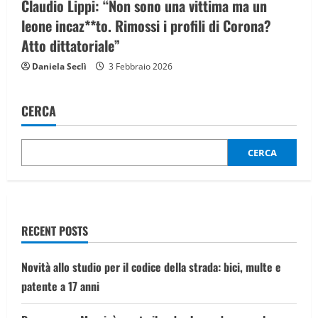
Claudio Lippi: “Non sono una vittima ma un
leone incaz**to. Rimossi i profili di Corona?
Atto dittatoriale”
Daniela Seclì
3 Febbraio 2026
CERCA
CERCA
RECENT POSTS
Novità allo studio per il codice della strada: bici, multe e
patente a 17 anni