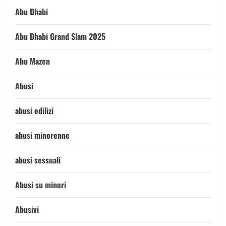
Abu Dhabi
Abu Dhabi Grand Slam 2025
Abu Mazen
Abusi
abusi edilizi
abusi minorenne
abusi sessuali
Abusi su minori
Abusivi