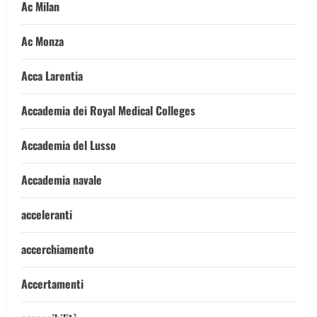
Ac Milan
Ac Monza
Acca Larentia
Accademia dei Royal Medical Colleges
Accademia del Lusso
Accademia navale
acceleranti
accerchiamento
Accertamenti