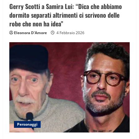
Gerry Scotti a Samira Lui: “Dica che abbiamo
dormito separati altrimenti ci scrivono delle
robe che non ha idea”
Eleonora D'Amore
4 Febbraio 2026
Personaggi