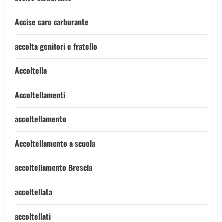
Accise caro carburante
accolta genitori e fratello
Accoltella
Accoltellamenti
accoltellamento
Accoltellamento a scuola
accoltellamento Brescia
accoltellata
accoltellati