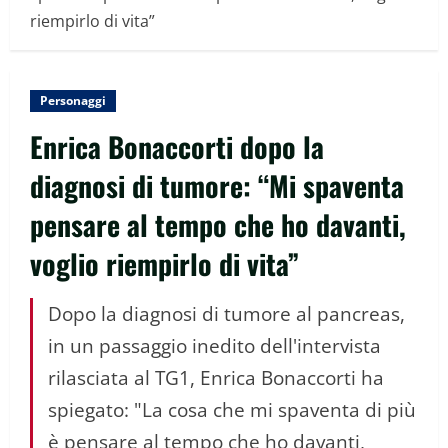
riempirlo di vita”
Personaggi
Enrica Bonaccorti dopo la
diagnosi di tumore: “Mi spaventa
pensare al tempo che ho davanti,
voglio riempirlo di vita”
Dopo la diagnosi di tumore al pancreas,
in un passaggio inedito dell'intervista
rilasciata al TG1, Enrica Bonaccorti ha
spiegato: "La cosa che mi spaventa di più
è pensare al tempo che ho davanti,