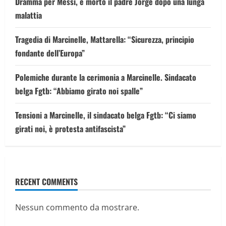
Dramma per Messi, è morto il padre Jorge dopo una lunga
malattia
Tragedia di Marcinelle, Mattarella: “Sicurezza, principio
fondante dell’Europa”
Polemiche durante la cerimonia a Marcinelle. Sindacato
belga Fgtb: “Abbiamo girato noi spalle”
Tensioni a Marcinelle, il sindacato belga Fgtb: “Ci siamo
girati noi, è protesta antifascista”
RECENT COMMENTS
Nessun commento da mostrare.