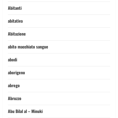
Abitanti
abitativa
Abitazione
abito macchiato sangue
abodi
aborigeno
abrego
Abruzzo
Abu Bilal al – Minuki