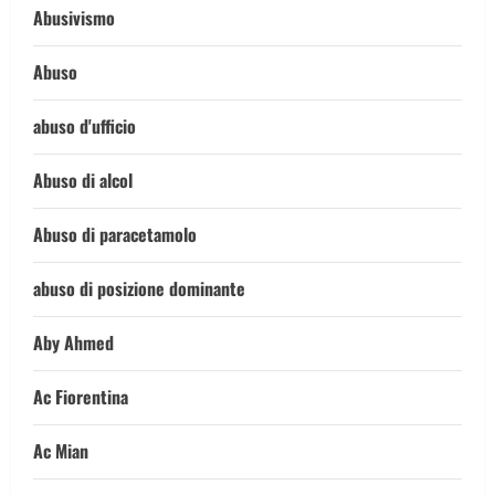
Abusivismo
Abuso
abuso d'ufficio
Abuso di alcol
Abuso di paracetamolo
abuso di posizione dominante
Aby Ahmed
Ac Fiorentina
Ac Mian