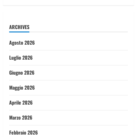
ARCHIVES
Agosto 2026
Luglio 2026
Giugno 2026
Maggio 2026
Aprile 2026
Marzo 2026
Febbraio 2026