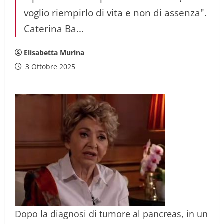
voglio riempirlo di vita e non di assenza".
Caterina Ba...
Elisabetta Murina
3 Ottobre 2025
Dopo la diagnosi di tumore al pancreas, in un