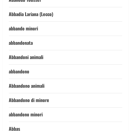
Abbadia Lariana (Lecco)
abbando minori
abbandonata
Abbandoni animali
abbandono
Abbandono animali
Abbandono di minore
abbandono minori
Abbas