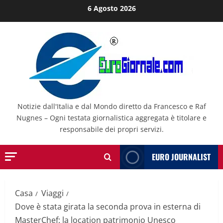
Salta
6 Agosto 2026
al
contenuto
Notizie dall'Italia e dal Mondo diretto da Francesco e Raf
Nugnes – Ogni testata giornalistica aggregata è titolare e
responsabile dei propri servizi.
EURO JOURNALIST
Casa
Viaggi
Dove è stata girata la seconda prova in esterna di
MasterChef: la location patrimonio Unesco