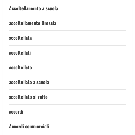
Accoltellamento a scuola
accoltellamento Brescia
accoltellata
accoltellati
accoltellato
accoltellato a scuola
accoltellato al volto
accordi
Accordi commerciali