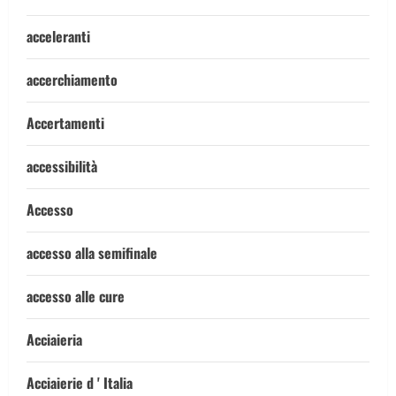
acceleranti
accerchiamento
Accertamenti
accessibilità
Accesso
accesso alla semifinale
accesso alle cure
Acciaieria
Acciaierie d ' Italia