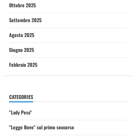
Ottobre 2025
Settembre 2025
Agosto 2025
Giugno 2025
Febbraio 2025
CATEGORIES
"Lady Pesc"
"Legge Bove" sul primo soccorso