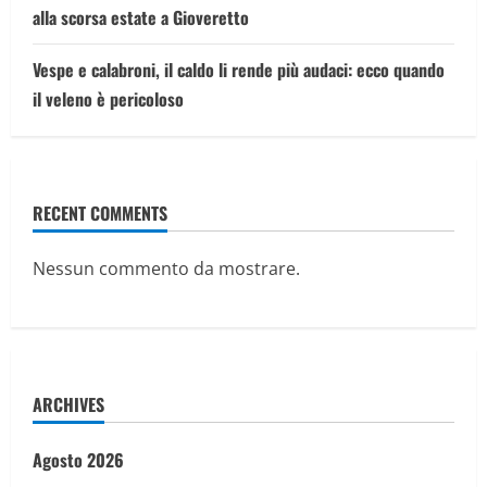
alla scorsa estate a Gioveretto
Vespe e calabroni, il caldo li rende più audaci: ecco quando
il veleno è pericoloso
RECENT COMMENTS
Nessun commento da mostrare.
ARCHIVES
Agosto 2026