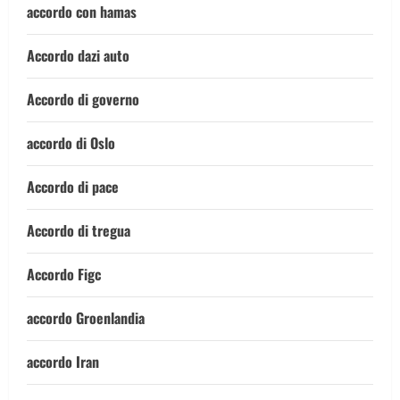
accordo con hamas
Accordo dazi auto
Accordo di governo
accordo di Oslo
Accordo di pace
Accordo di tregua
Accordo Figc
accordo Groenlandia
accordo Iran