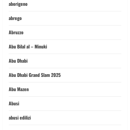
aborigeno
abrego
Abruzzo
Abu Bilal al – Minuki
Abu Dhabi
Abu Dhabi Grand Slam 2025
Abu Mazen
Abusi
abusi edilizi