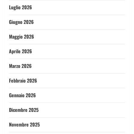
Luglio 2026
Giugno 2026
Maggio 2026
Aprile 2026
Marzo 2026
Febbraio 2026
Gennaio 2026
Dicembre 2025
Novembre 2025