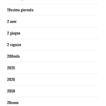
19esima giornata
2 anni
2 giugno
2 ragazze
200mila
2025
2026
2050
20enne