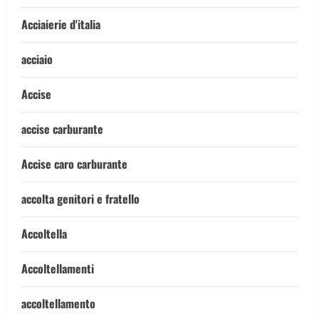
Acciaierie d'italia
acciaio
Accise
accise carburante
Accise caro carburante
accolta genitori e fratello
Accoltella
Accoltellamenti
accoltellamento