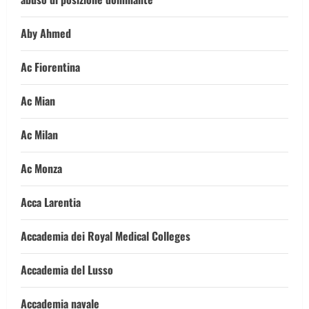
Aby Ahmed
Ac Fiorentina
Ac Mian
Ac Milan
Ac Monza
Acca Larentia
Accademia dei Royal Medical Colleges
Accademia del Lusso
Accademia navale