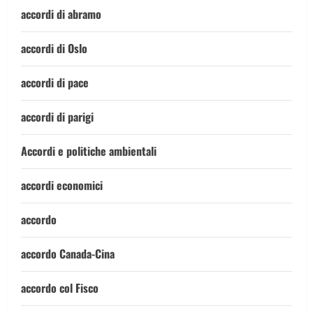
accordi di abramo
accordi di Oslo
accordi di pace
accordi di parigi
Accordi e politiche ambientali
accordi economici
accordo
accordo Canada-Cina
accordo col Fisco