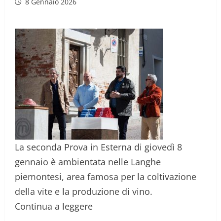
8 Gennaio 2026
La seconda Prova in Esterna di giovedì 8
gennaio è ambientata nelle Langhe
piemontesi, area famosa per la coltivazione
della vite e la produzione di vino.
Continua a leggere