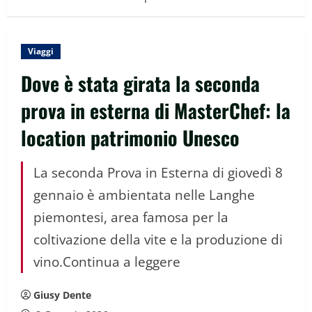
Viaggi
Dove è stata girata la seconda
prova in esterna di MasterChef: la
location patrimonio Unesco
La seconda Prova in Esterna di giovedì 8
gennaio è ambientata nelle Langhe
piemontesi, area famosa per la
coltivazione della vite e la produzione di
vino.Continua a leggere
Giusy Dente