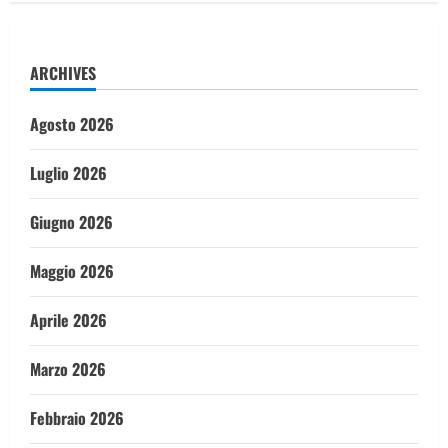
ARCHIVES
Agosto 2026
Luglio 2026
Giugno 2026
Maggio 2026
Aprile 2026
Marzo 2026
Febbraio 2026