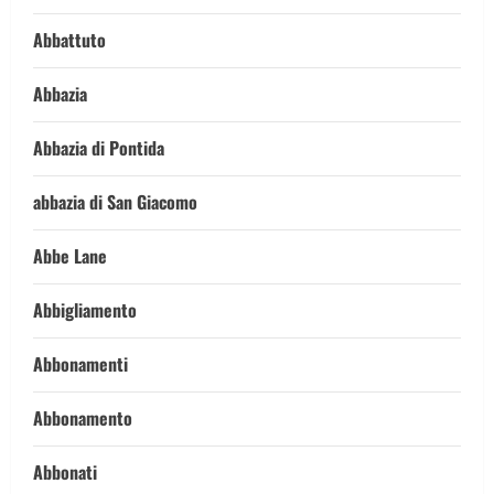
Abbattuto
Abbazia
Abbazia di Pontida
abbazia di San Giacomo
Abbe Lane
Abbigliamento
Abbonamenti
Abbonamento
Abbonati