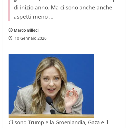
di inizio anno. Ma ci sono anche anche
aspetti meno ...
Marco Billeci
10 Gennaio 2026
Ci sono Trump e la Groenlandia, Gaza e il