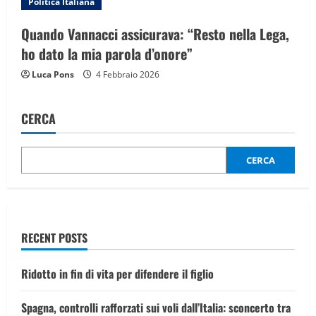
Politica Italiana
Quando Vannacci assicurava: “Resto nella Lega,
ho dato la mia parola d’onore”
Luca Pons
4 Febbraio 2026
CERCA
CERCA
RECENT POSTS
Ridotto in fin di vita per difendere il figlio
Spagna, controlli rafforzati sui voli dall’Italia: sconcerto tra