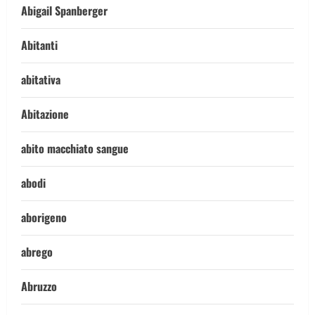
Abigail Spanberger
Abitanti
abitativa
Abitazione
abito macchiato sangue
abodi
aborigeno
abrego
Abruzzo