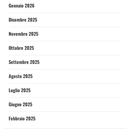
Gennaio 2026
Dicembre 2025
Novembre 2025
Ottobre 2025
Settembre 2025
Agosto 2025
Luglio 2025
Giugno 2025
Febbraio 2025