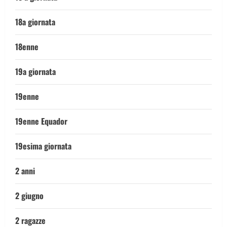
18a giornata
18enne
19a giornata
19enne
19enne Equador
19esima giornata
2 anni
2 giugno
2 ragazze