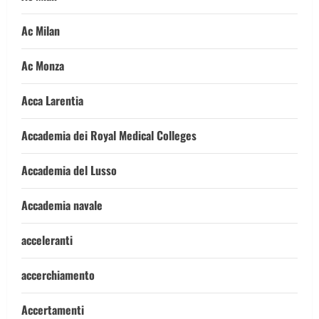
Ac Milan
Ac Monza
Acca Larentia
Accademia dei Royal Medical Colleges
Accademia del Lusso
Accademia navale
acceleranti
accerchiamento
Accertamenti