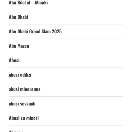
Abu Bilal al – Minuki
Abu Dhabi
Abu Dhabi Grand Slam 2025
Abu Mazen
Abusi
abusi edilizi
abusi minorenne
abusi sessuali
Abusi su minori