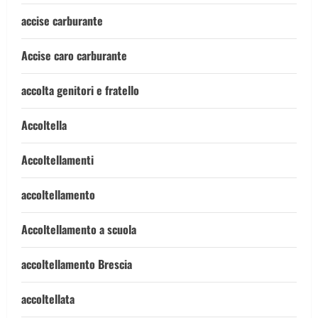
accise carburante
Accise caro carburante
accolta genitori e fratello
Accoltella
Accoltellamenti
accoltellamento
Accoltellamento a scuola
accoltellamento Brescia
accoltellata