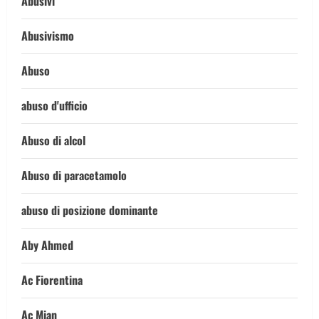
Abusivi
Abusivismo
Abuso
abuso d'ufficio
Abuso di alcol
Abuso di paracetamolo
abuso di posizione dominante
Aby Ahmed
Ac Fiorentina
Ac Mian