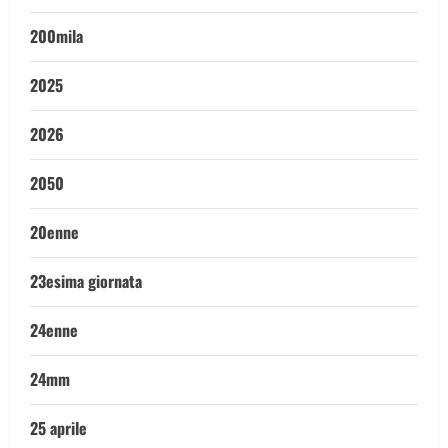
200mila
2025
2026
2050
20enne
23esima giornata
24enne
24mm
25 aprile