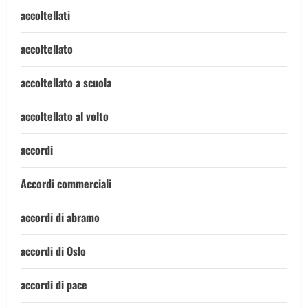
accoltellati
accoltellato
accoltellato a scuola
accoltellato al volto
accordi
Accordi commerciali
accordi di abramo
accordi di Oslo
accordi di pace