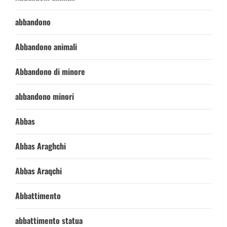
abbandono
Abbandono animali
Abbandono di minore
abbandono minori
Abbas
Abbas Araghchi
Abbas Araqchi
Abbattimento
abbattimento statua