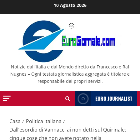
Salta
10 Agosto 2026
al
contenuto
Notizie dall'Italia e dal Mondo diretto da Francesco e Raf
Nugnes – Ogni testata giornalistica aggregata è titolare e
responsabile dei propri servizi.
EURO JOURNALIST
Casa
Politica Italiana
Dall’esordio di Vannacci ai non detti sul Quirinale:
cinque cose che non avete notato nella