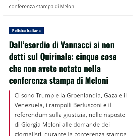
conferenza stampa di Meloni
Politica Italiana
Dall’esordio di Vannacci ai non
detti sul Quirinale: cinque cose
che non avete notato nella
conferenza stampa di Meloni
Ci sono Trump e la Groenlandia, Gaza e il
Venezuela, i rampolli Berlusconi e il
referendum sulla giustizia, nelle risposte
di Giorgia Meloni alle domande dei
giornalisti, durante la conferenza stampa