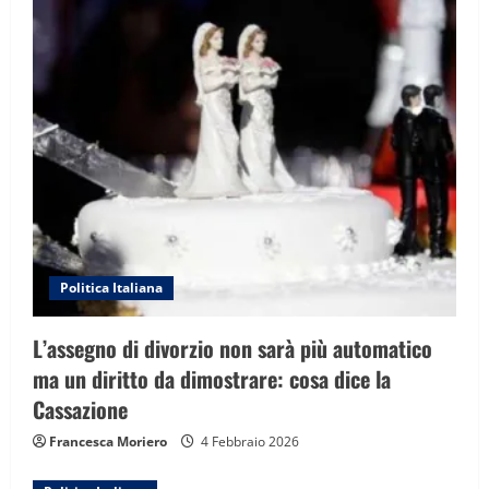
Politica Italiana
L’assegno di divorzio non sarà più automatico
ma un diritto da dimostrare: cosa dice la
Cassazione
Francesca Moriero
4 Febbraio 2026