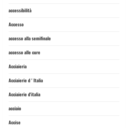
accessibilità
Accesso
accesso alla semifinale
accesso alle cure
Acciaieria
Acciaierie d ' Italia
Acciaierie d'italia
acciaio
Accise