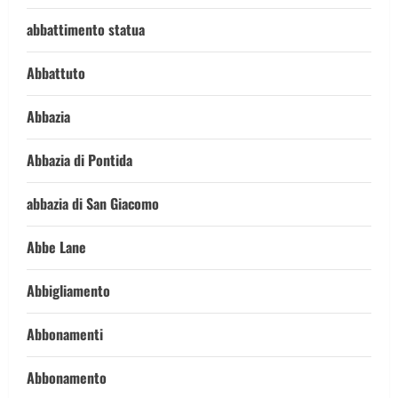
abbattimento statua
Abbattuto
Abbazia
Abbazia di Pontida
abbazia di San Giacomo
Abbe Lane
Abbigliamento
Abbonamenti
Abbonamento