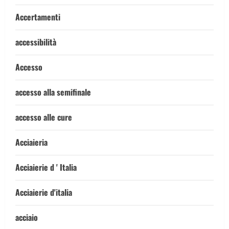
Accertamenti
accessibilità
Accesso
accesso alla semifinale
accesso alle cure
Acciaieria
Acciaierie d ' Italia
Acciaierie d'italia
acciaio