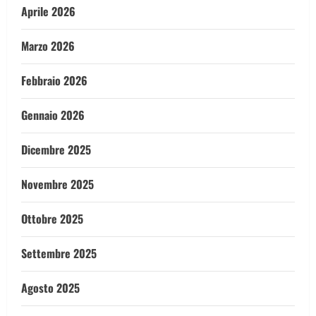
Aprile 2026
Marzo 2026
Febbraio 2026
Gennaio 2026
Dicembre 2025
Novembre 2025
Ottobre 2025
Settembre 2025
Agosto 2025