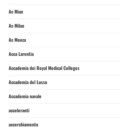
Ac Mian
Ac Milan
Ac Monza
Acca Larentia
Accademia dei Royal Medical Colleges
Accademia del Lusso
Accademia navale
acceleranti
accerchiamento