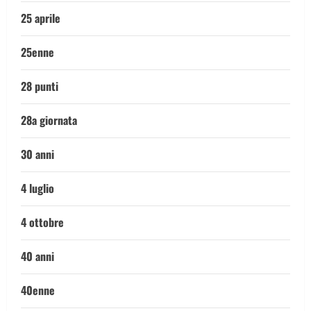
25 aprile
25enne
28 punti
28a giornata
30 anni
4 luglio
4 ottobre
40 anni
40enne