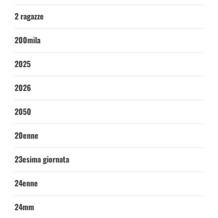
2 ragazze
200mila
2025
2026
2050
20enne
23esima giornata
24enne
24mm