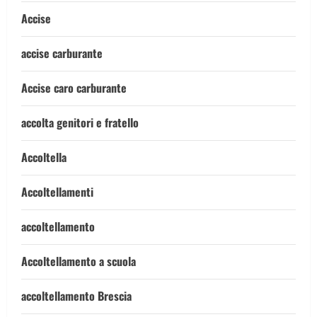
Accise
accise carburante
Accise caro carburante
accolta genitori e fratello
Accoltella
Accoltellamenti
accoltellamento
Accoltellamento a scuola
accoltellamento Brescia