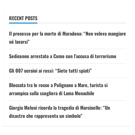
RECENT POSTS
Il processo per la morte di Maradona: “Non voleva mangiare
né lavarsi”
Sedicenne arrestato a Como con l’accusa di terrorismo
Gli 007 ucraini ai russi: “Siete tutti spiati”
Bloccata tra le rocce a Polignano a Mare, turista si
arrampica sulla scogliera di Lama Monachile
Giorgia Meloni ricorda la tragedia di Marcinelle: “Un
disastro che rappresenta un simbolo”