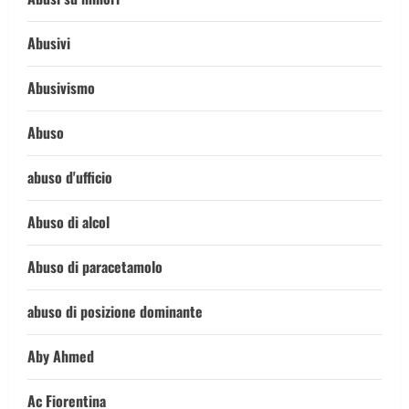
Abusivi
Abusivismo
Abuso
abuso d'ufficio
Abuso di alcol
Abuso di paracetamolo
abuso di posizione dominante
Aby Ahmed
Ac Fiorentina