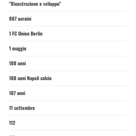
"Ricostruzione e sviluppo"
007 ucraini
1 FC Union Berlin
1 maggio
100 anni
100 anni Napoli calcio
107 anni
11 settembre
112