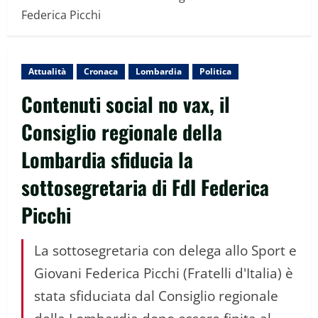
Federica Picchi
Attualità
Cronaca
Lombardia
Politica
Contenuti social no vax, il
Consiglio regionale della
Lombardia sfiducia la
sottosegretaria di FdI Federica
Picchi
La sottosegretaria con delega allo Sport e
Giovani Federica Picchi (Fratelli d'Italia) è
stata sfiduciata dal Consiglio regionale