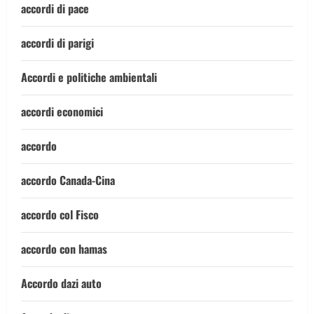
accordi di pace
accordi di parigi
Accordi e politiche ambientali
accordi economici
accordo
accordo Canada-Cina
accordo col Fisco
accordo con hamas
Accordo dazi auto