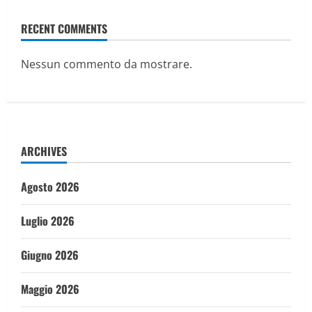
RECENT COMMENTS
Nessun commento da mostrare.
ARCHIVES
Agosto 2026
Luglio 2026
Giugno 2026
Maggio 2026