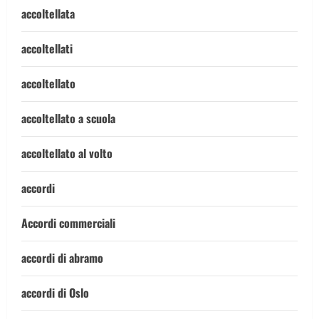
accoltellata
accoltellati
accoltellato
accoltellato a scuola
accoltellato al volto
accordi
Accordi commerciali
accordi di abramo
accordi di Oslo