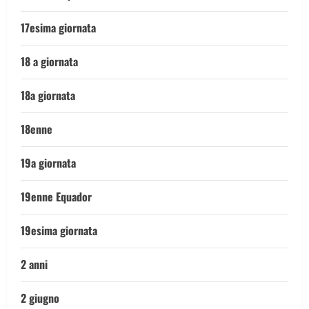
17esima giornata
18 a giornata
18a giornata
18enne
19a giornata
19enne Equador
19esima giornata
2 anni
2 giugno