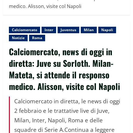
medico. Alisson, visite col Napoli
Calciomercato
Inter
Juventus
Milan
Napoli
Notizie
Roma
Calciomercato, news di oggi in
diretta: Juve su Sorloth. Milan-
Mateta, si attende il responso
medico. Alisson, visite col Napoli
Calciomercato in diretta, le news di oggi
2 febbraio e le trattative live di Juve,
Milan, Inter, Napoli, Roma e delle
squadre di Serie A.Continua a leggere