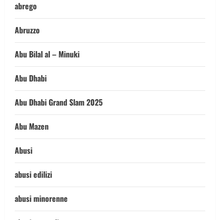
abrego
Abruzzo
Abu Bilal al – Minuki
Abu Dhabi
Abu Dhabi Grand Slam 2025
Abu Mazen
Abusi
abusi edilizi
abusi minorenne