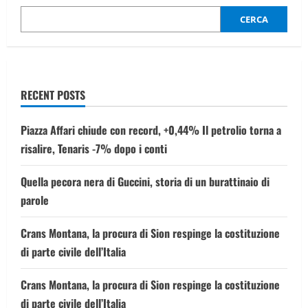
CERCA
RECENT POSTS
Piazza Affari chiude con record, +0,44% Il petrolio torna a
risalire, Tenaris -7% dopo i conti
Quella pecora nera di Guccini, storia di un burattinaio di
parole
Crans Montana, la procura di Sion respinge la costituzione
di parte civile dell’Italia
Crans Montana, la procura di Sion respinge la costituzione
di parte civile dell’Italia