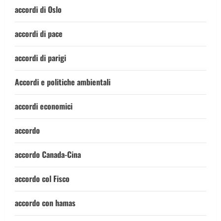
accordi di Oslo
accordi di pace
accordi di parigi
Accordi e politiche ambientali
accordi economici
accordo
accordo Canada-Cina
accordo col Fisco
accordo con hamas