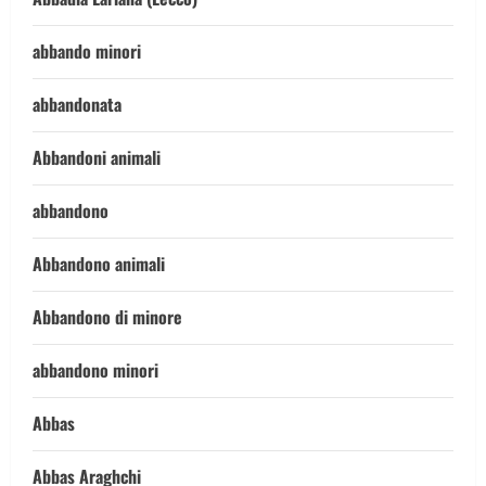
abbando minori
abbandonata
Abbandoni animali
abbandono
Abbandono animali
Abbandono di minore
abbandono minori
Abbas
Abbas Araghchi