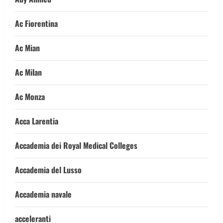
Ac Fiorentina
Ac Mian
Ac Milan
Ac Monza
Acca Larentia
Accademia dei Royal Medical Colleges
Accademia del Lusso
Accademia navale
acceleranti