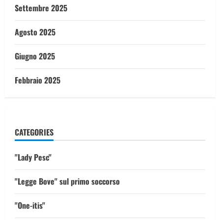
Settembre 2025
Agosto 2025
Giugno 2025
Febbraio 2025
CATEGORIES
"Lady Pesc"
"Legge Bove" sul primo soccorso
"One-itis"