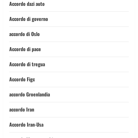
Accordo dazi auto
Accordo di governo
accordo di Oslo
Accordo di pace
Accordo di tregua
Accordo Figc
accordo Groenlandia
accordo Iran
Accordo Iran-Usa