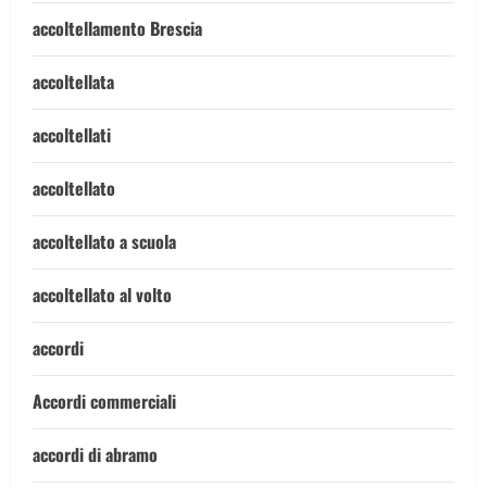
accoltellamento Brescia
accoltellata
accoltellati
accoltellato
accoltellato a scuola
accoltellato al volto
accordi
Accordi commerciali
accordi di abramo