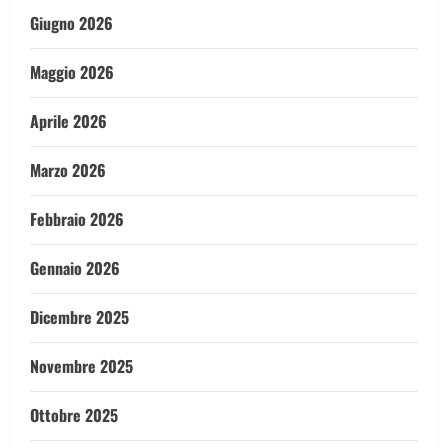
Giugno 2026
Maggio 2026
Aprile 2026
Marzo 2026
Febbraio 2026
Gennaio 2026
Dicembre 2025
Novembre 2025
Ottobre 2025