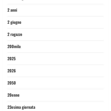
2 anni
2 giugno
2 ragazze
200mila
2025
2026
2050
20enne
23esima giornata