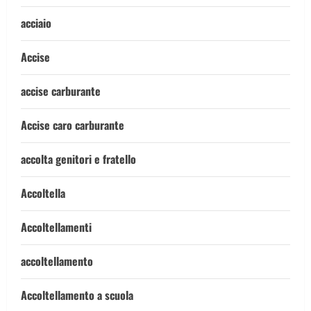
acciaio
Accise
accise carburante
Accise caro carburante
accolta genitori e fratello
Accoltella
Accoltellamenti
accoltellamento
Accoltellamento a scuola