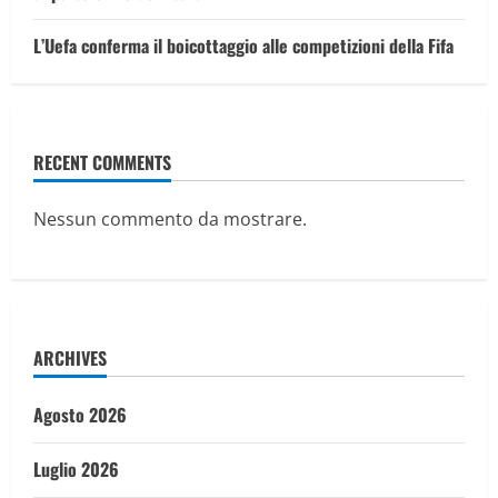
L’Uefa conferma il boicottaggio alle competizioni della Fifa
RECENT COMMENTS
Nessun commento da mostrare.
ARCHIVES
Agosto 2026
Luglio 2026