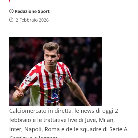
Redazione Sport
2 Febbraio 2026
Calciomercato in diretta, le news di oggi 2
febbraio e le trattative live di Juve, Milan,
Inter, Napoli, Roma e delle squadre di Serie A.