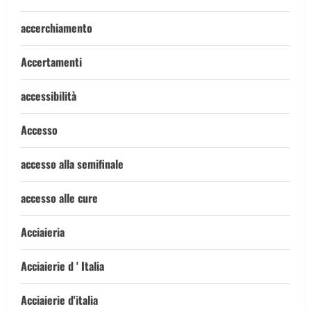
accerchiamento
Accertamenti
accessibilità
Accesso
accesso alla semifinale
accesso alle cure
Acciaieria
Acciaierie d ' Italia
Acciaierie d'italia