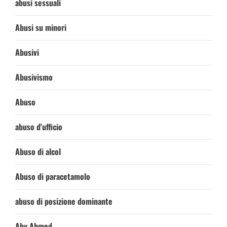
abusi sessuali
Abusi su minori
Abusivi
Abusivismo
Abuso
abuso d'ufficio
Abuso di alcol
Abuso di paracetamolo
abuso di posizione dominante
Aby Ahmed