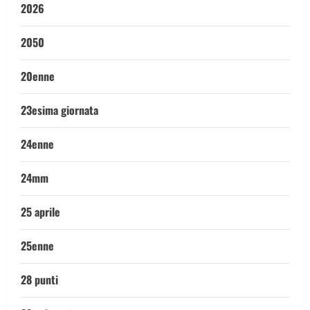
2026
2050
20enne
23esima giornata
24enne
24mm
25 aprile
25enne
28 punti