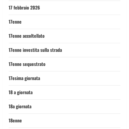
17 febbraio 2026
17enne
17enne accoltellato
17enne investita sulla strada
17enne sequestrato
17esima giornata
18 a giornata
18a giornata
18enne