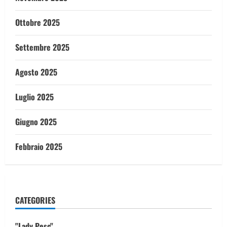
Ottobre 2025
Settembre 2025
Agosto 2025
Luglio 2025
Giugno 2025
Febbraio 2025
CATEGORIES
"Lady Pesc"