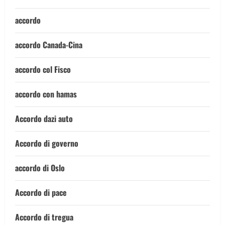
accordo
accordo Canada-Cina
accordo col Fisco
accordo con hamas
Accordo dazi auto
Accordo di governo
accordo di Oslo
Accordo di pace
Accordo di tregua