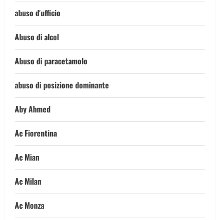
abuso d'ufficio
Abuso di alcol
Abuso di paracetamolo
abuso di posizione dominante
Aby Ahmed
Ac Fiorentina
Ac Mian
Ac Milan
Ac Monza