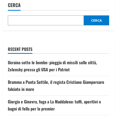
CERCA
CERCA
RECENT POSTS
Ucraina sotto le bombe: pioggia di missili sulle città,
Zelensky pressa gli USA per i Patriot
Dramma a Punta Sottile, il regista Cristiano Giamporcaro
falciato in mare
Giorgia e Ginevra, fuga a La Maddalena: tuffi, aperitivi e
bagni di folla per la premier