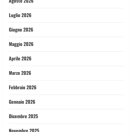
Agosto 2026
Luglio 2026
Giugno 2026
Maggio 2026
Aprile 2026
Marzo 2026
Febbraio 2026
Gennaio 2026
Dicembre 2025
Novembre 2025