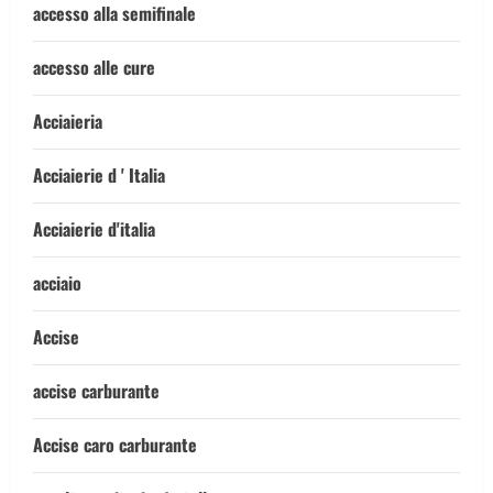
accesso alla semifinale
accesso alle cure
Acciaieria
Acciaierie d ' Italia
Acciaierie d'italia
acciaio
Accise
accise carburante
Accise caro carburante