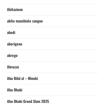
Abitazione
abito macchiato sangue
abodi
aborigeno
abrego
Abruzzo
Abu Bilal al – Minuki
Abu Dhabi
Abu Dhabi Grand Slam 2025