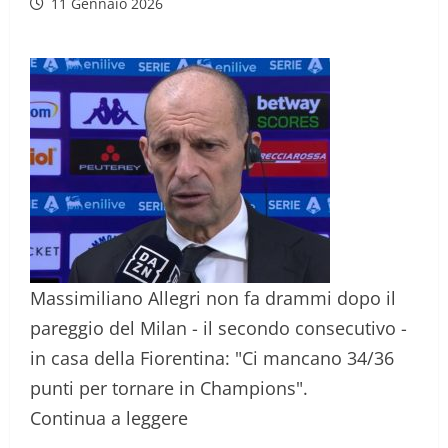
11 Gennaio 2026
Massimiliano Allegri non fa drammi dopo il
pareggio del Milan - il secondo consecutivo -
in casa della Fiorentina: "Ci mancano 34/36
punti per tornare in Champions".
Continua a leggere