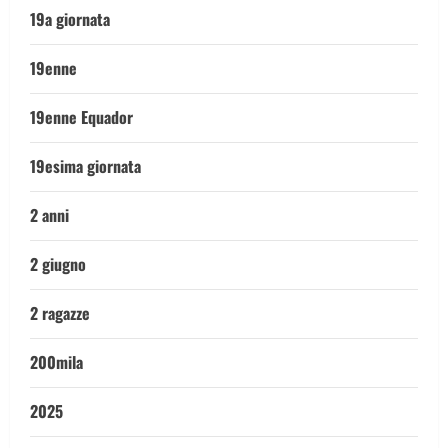
19a giornata
19enne
19enne Equador
19esima giornata
2 anni
2 giugno
2 ragazze
200mila
2025