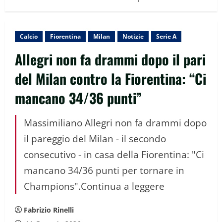
Calcio
Fiorentina
Milan
Notizie
Serie A
Allegri non fa drammi dopo il pari
del Milan contro la Fiorentina: “Ci
mancano 34/36 punti”
Massimiliano Allegri non fa drammi dopo
il pareggio del Milan - il secondo
consecutivo - in casa della Fiorentina: "Ci
mancano 34/36 punti per tornare in
Champions".Continua a leggere
Fabrizio Rinelli