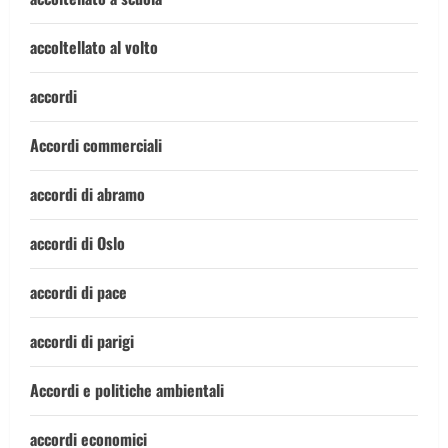
accoltellato al volto
accordi
Accordi commerciali
accordi di abramo
accordi di Oslo
accordi di pace
accordi di parigi
Accordi e politiche ambientali
accordi economici