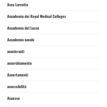
Acca Larentia
Accademia dei Royal Medical Colleges
Accademia del Lusso
Accademia navale
acceleranti
accerchiamento
Accertamenti
accessibilità
Accesso