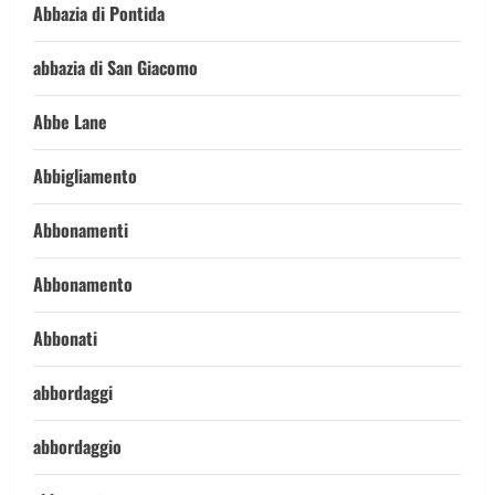
Abbazia di Pontida
abbazia di San Giacomo
Abbe Lane
Abbigliamento
Abbonamenti
Abbonamento
Abbonati
abbordaggi
abbordaggio