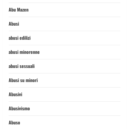
Abu Mazen
Abusi
abusi edilizi
abusi minorenne
abusi sessuali
Abusi su minori
Abusivi
Abusivismo
Abuso