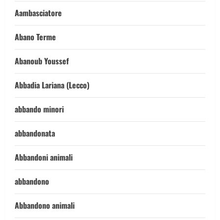
Aambasciatore
Abano Terme
Abanoub Youssef
Abbadia Lariana (Lecco)
abbando minori
abbandonata
Abbandoni animali
abbandono
Abbandono animali