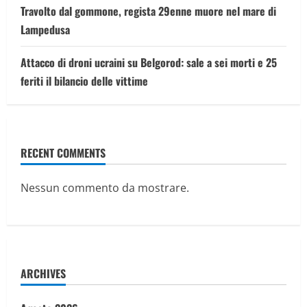
Travolto dal gommone, regista 29enne muore nel mare di
Lampedusa
Attacco di droni ucraini su Belgorod: sale a sei morti e 25
feriti il bilancio delle vittime
RECENT COMMENTS
Nessun commento da mostrare.
ARCHIVES