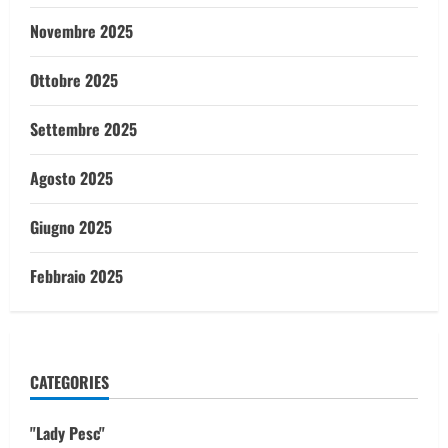
Novembre 2025
Ottobre 2025
Settembre 2025
Agosto 2025
Giugno 2025
Febbraio 2025
CATEGORIES
"Lady Pesc"