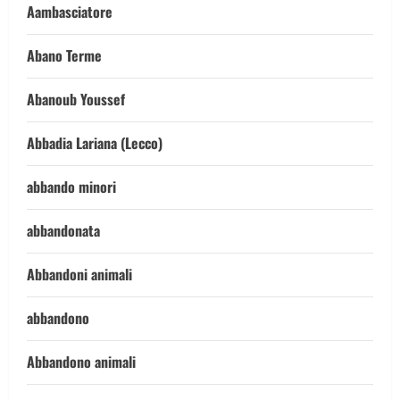
Aambasciatore
Abano Terme
Abanoub Youssef
Abbadia Lariana (Lecco)
abbando minori
abbandonata
Abbandoni animali
abbandono
Abbandono animali