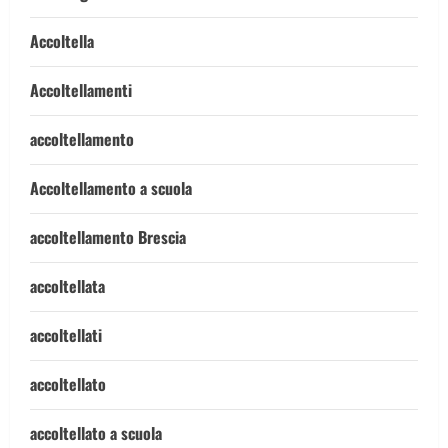
Accoltella
Accoltellamenti
accoltellamento
Accoltellamento a scuola
accoltellamento Brescia
accoltellata
accoltellati
accoltellato
accoltellato a scuola