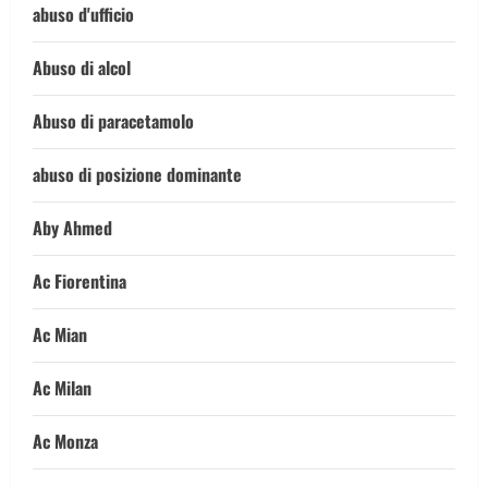
abuso d'ufficio
Abuso di alcol
Abuso di paracetamolo
abuso di posizione dominante
Aby Ahmed
Ac Fiorentina
Ac Mian
Ac Milan
Ac Monza