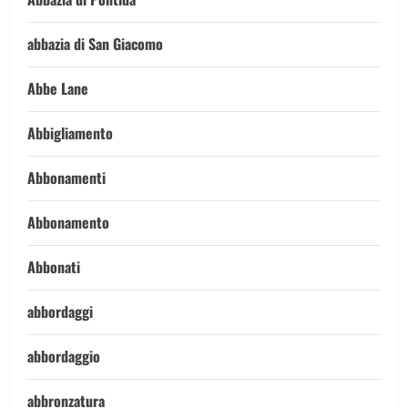
abbazia di San Giacomo
Abbe Lane
Abbigliamento
Abbonamenti
Abbonamento
Abbonati
abbordaggi
abbordaggio
abbronzatura