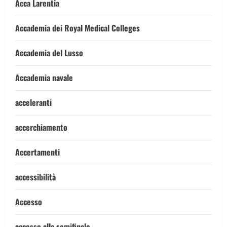
Acca Larentia
Accademia dei Royal Medical Colleges
Accademia del Lusso
Accademia navale
acceleranti
accerchiamento
Accertamenti
accessibilità
Accesso
accesso alla semifinale