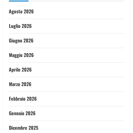
Agosto 2026
Luglio 2026
Giugno 2026
Maggio 2026
Aprile 2026
Marzo 2026
Febbraio 2026
Gennaio 2026
Dicembre 2025