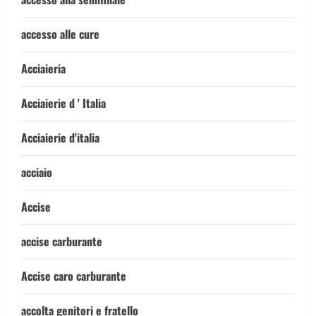
accesso alle cure
Acciaieria
Acciaierie d ' Italia
Acciaierie d'italia
acciaio
Accise
accise carburante
Accise caro carburante
accolta genitori e fratello