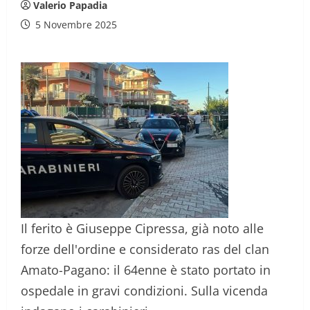
Valerio Papadia
5 Novembre 2025
Il ferito è Giuseppe Cipressa, già noto alle
forze dell'ordine e considerato ras del clan
Amato-Pagano: il 64enne è stato portato in
ospedale in gravi condizioni. Sulla vicenda