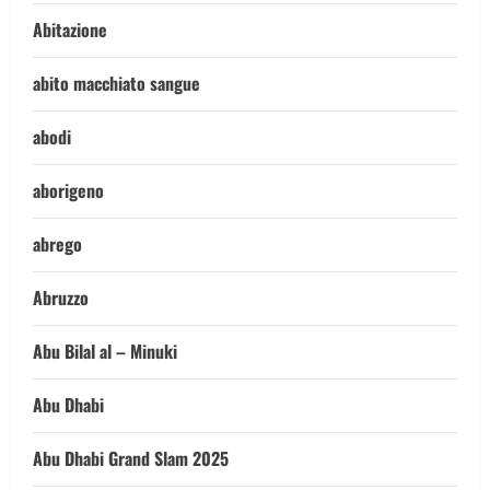
Abitazione
abito macchiato sangue
abodi
aborigeno
abrego
Abruzzo
Abu Bilal al – Minuki
Abu Dhabi
Abu Dhabi Grand Slam 2025