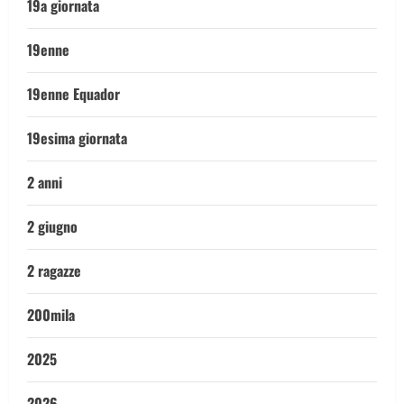
19a giornata
19enne
19enne Equador
19esima giornata
2 anni
2 giugno
2 ragazze
200mila
2025
2026