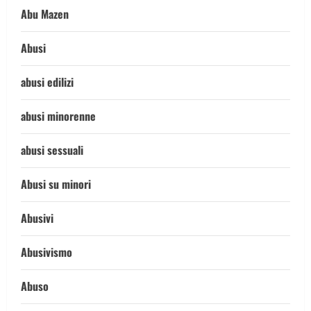
Abu Mazen
Abusi
abusi edilizi
abusi minorenne
abusi sessuali
Abusi su minori
Abusivi
Abusivismo
Abuso