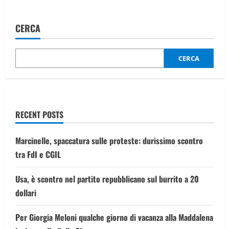
CERCA
CERCA
RECENT POSTS
Marcinelle, spaccatura sulle proteste: durissimo scontro
tra FdI e CGIL
Usa, è scontro nel partito repubblicano sul burrito a 20
dollari
Per Giorgia Meloni qualche giorno di vacanza alla Maddalena