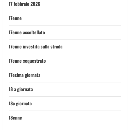
17 febbraio 2026
17enne
17enne accoltellato
17enne investita sulla strada
17enne sequestrato
17esima giornata
18 a giornata
18a giornata
18enne