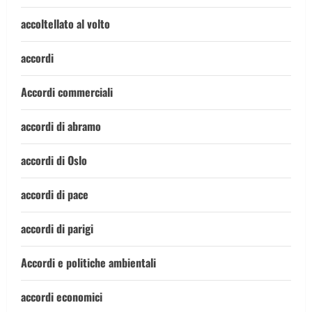
accoltellato al volto
accordi
Accordi commerciali
accordi di abramo
accordi di Oslo
accordi di pace
accordi di parigi
Accordi e politiche ambientali
accordi economici