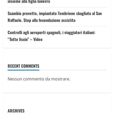
insieme alla figlia Ginevra
Scambio provette, impiantato l’embrione sbagliato al San
Raffaele. Stop alla fecondazione assistita
Controlli agli aeroporti spagnoli, i viaggiatori italiani:
“Tutto liscio” – Video
RECENT COMMENTS
Nessun commento da mostrare.
ARCHIVES