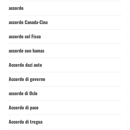
accordo
accordo Canada-Cina
accordo col Fisco
accordo con hamas
Accordo dazi auto
Accordo di governo
accordo di Oslo
Accordo di pace
Accordo di tregua