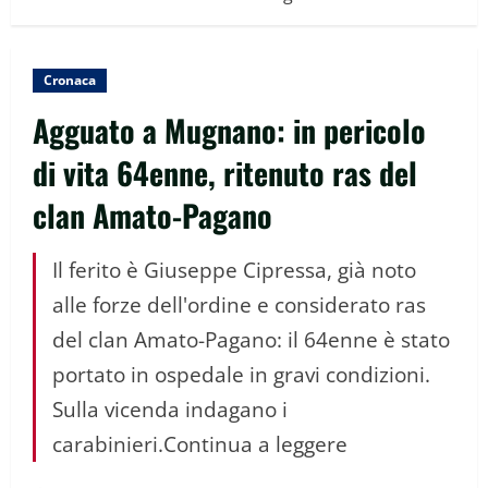
Cronaca
Agguato a Mugnano: in pericolo
di vita 64enne, ritenuto ras del
clan Amato-Pagano
Il ferito è Giuseppe Cipressa, già noto
alle forze dell'ordine e considerato ras
del clan Amato-Pagano: il 64enne è stato
portato in ospedale in gravi condizioni.
Sulla vicenda indagano i
carabinieri.Continua a leggere